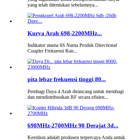
yang telah ditentukan sebelumnya...
Kurva Arah 698-2200MHz...
Indikator utama 6S Nama Produk Directional
Coupler Frekuensi Ran...
pita lebar frekuensi tinggi 80...
Pembagi Daya 4 Arah dirancang untuk membagi
dan mendistribusikan RF secara efisien...
698MHz-2700MHz 90 Derajat 3d...
Keenlion adalah produsen terpercaya Anda untuk