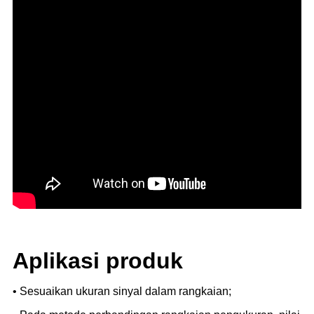
Aplikasi produk
• Sesuaikan ukuran sinyal dalam rangkaian;