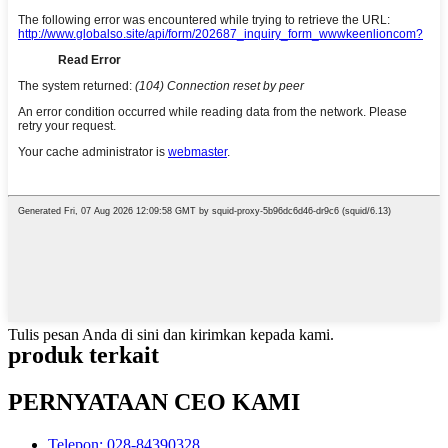
Tulis pesan Anda di sini dan kirimkan kepada kami.
produk terkait
PERNYATAAN CEO KAMI
Telepon: 028-84390328