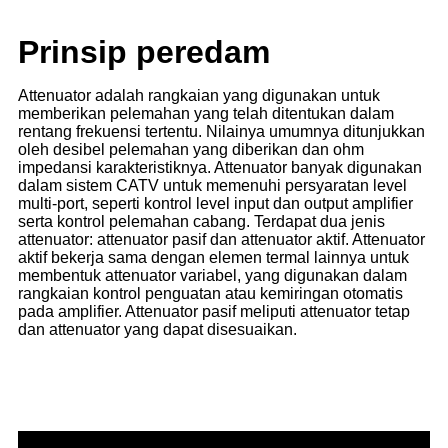
Prinsip peredam
Attenuator adalah rangkaian yang digunakan untuk
memberikan pelemahan yang telah ditentukan dalam
rentang frekuensi tertentu. Nilainya umumnya ditunjukkan
oleh desibel pelemahan yang diberikan dan ohm
impedansi karakteristiknya. Attenuator banyak digunakan
dalam sistem CATV untuk memenuhi persyaratan level
multi-port, seperti kontrol level input dan output amplifier
serta kontrol pelemahan cabang. Terdapat dua jenis
attenuator: attenuator pasif dan attenuator aktif. Attenuator
aktif bekerja sama dengan elemen termal lainnya untuk
membentuk attenuator variabel, yang digunakan dalam
rangkaian kontrol penguatan atau kemiringan otomatis
pada amplifier. Attenuator pasif meliputi attenuator tetap
dan attenuator yang dapat disesuaikan.