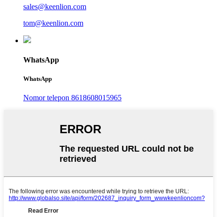
sales@keenlion.com
tom@keenlion.com
WhatsApp
WhatsApp
Nomor telepon 8618608015965