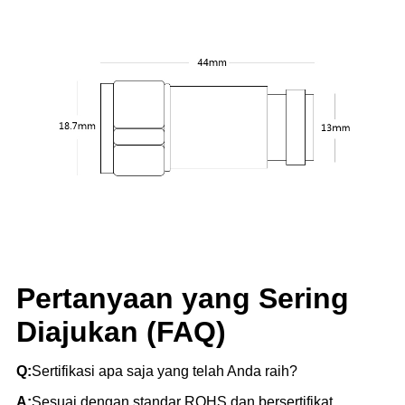
Pertanyaan yang Sering
Diajukan (FAQ)
Q:
Sertifikasi apa saja yang telah Anda raih?
A:
Sesuai dengan standar ROHS dan bersertifikat