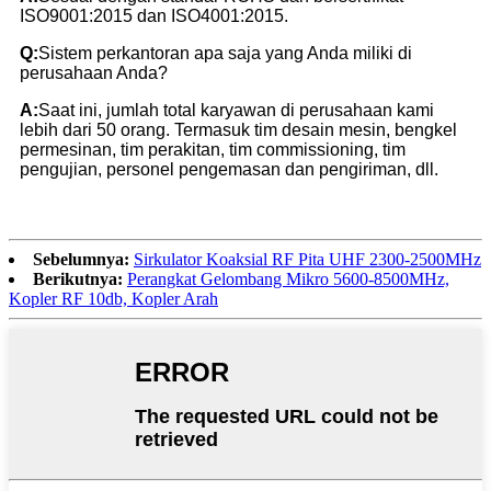
ISO9001:2015 dan ISO4001:2015.
Q:
Sistem perkantoran apa saja yang Anda miliki di
perusahaan Anda?
A:
Saat ini, jumlah total karyawan di perusahaan kami
lebih dari 50 orang. Termasuk tim desain mesin, bengkel
permesinan, tim perakitan, tim commissioning, tim
pengujian, personel pengemasan dan pengiriman, dll.
Sebelumnya:
Sirkulator Koaksial RF Pita UHF 2300-2500MHz
Berikutnya:
Perangkat Gelombang Mikro 5600-8500MHz,
Kopler RF 10db, Kopler Arah