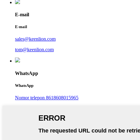
E-mail
E-mail
sales@keenlion.com
tom@keenlion.com
WhatsApp
WhatsApp
Nomor telepon 8618608015965