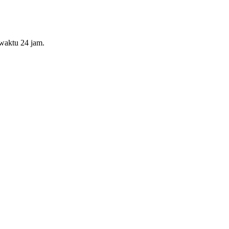
waktu 24 jam.