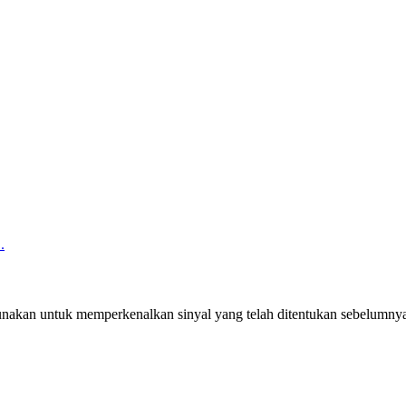
gunakan untuk memperkenalkan sinyal yang telah ditentukan sebelumnya